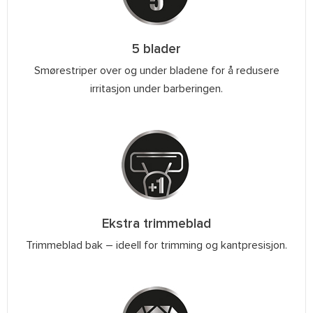
5 blader
Smørestriper over og under bladene for å redusere
irritasjon under barberingen.
Ekstra trimmeblad
Trimmeblad bak – ideell for trimming og kantpresisjon.