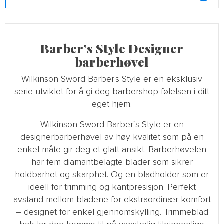
Barber’s Style Designer
barberhøvel
Wilkinson Sword Barber's Style er en eksklusiv
serie utviklet for å gi deg barbershop-følelsen i ditt
eget hjem.
Wilkinson Sword Barber`s Style er en
designerbarberhøvel av høy kvalitet som på en
enkel måte gir deg et glatt ansikt. Barberhøvelen
har fem diamantbelagte blader som sikrer
holdbarhet og skarphet. Og en bladholder som er
ideell for trimming og kantpresisjon. Perfekt
avstand mellom bladene for ekstraordinær komfort
– designet for enkel gjennomskylling. Trimmeblad