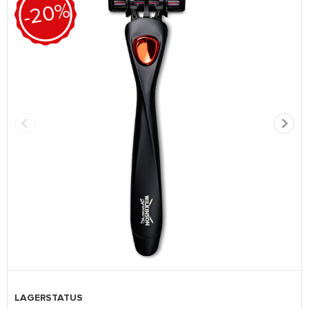
-20%
LAGERSTATUS