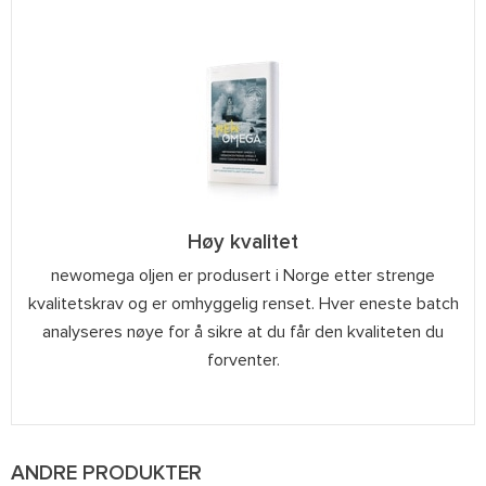
Høy kvalitet
newomega oljen er produsert i Norge etter strenge
kvalitetskrav og er omhyggelig renset. Hver eneste batch
analyseres nøye for å sikre at du får den kvaliteten du
forventer.
ANDRE PRODUKTER