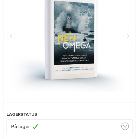
LAGERSTATUS
På lager