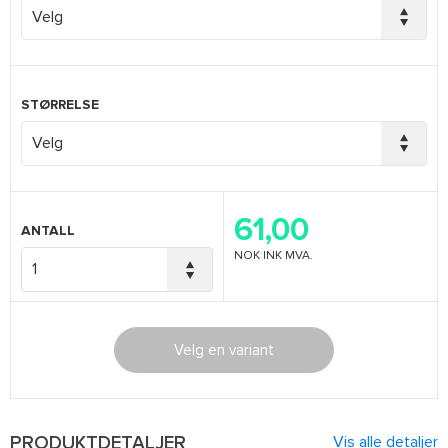
STØRRELSE
61,00
ANTALL
NOK
INK MVA.
Velg en variant
PRODUKTDETALJER
Vis alle detaljer