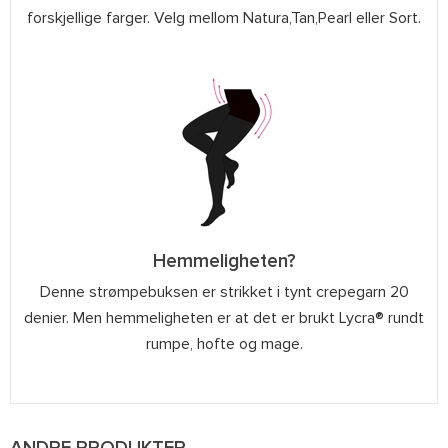
forskjellige farger. Velg mellom Natura,Tan,Pearl eller Sort.
Hemmeligheten?
Denne strømpebuksen er strikket i tynt crepegarn 20
denier. Men hemmeligheten er at det er brukt Lycra® rundt
rumpe, hofte og mage.