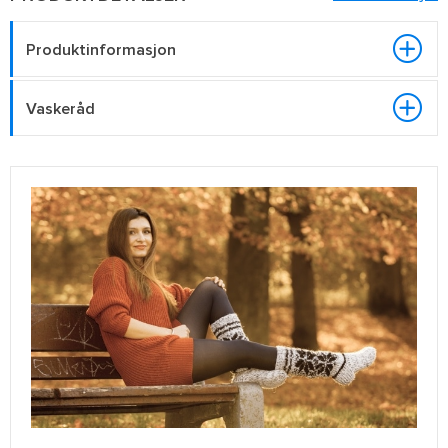
Produktinformasjon
Vaskeråd