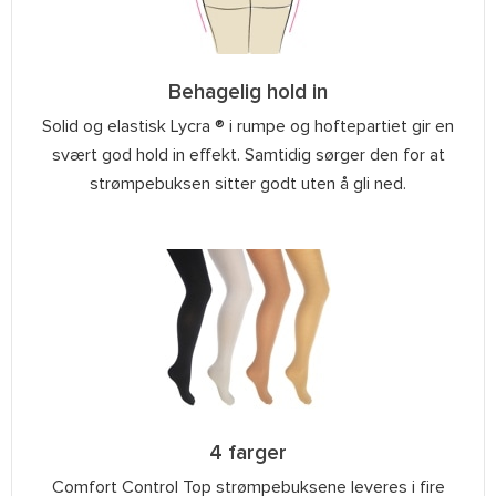
Behagelig hold in
Solid og elastisk Lycra ® i rumpe og hoftepartiet gir en
svært god hold in effekt. Samtidig sørger den for at
strømpebuksen sitter godt uten å gli ned.
4 farger
Comfort Control Top strømpebuksene leveres i fire