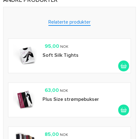
ANDRE PRODUKTER
Relaterte produkter
95,00
NOK
Soft Silk Tights
63,00
NOK
Plus Size strømpebukser
85,00
NOK