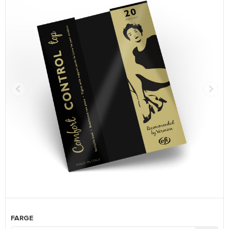
FARGE