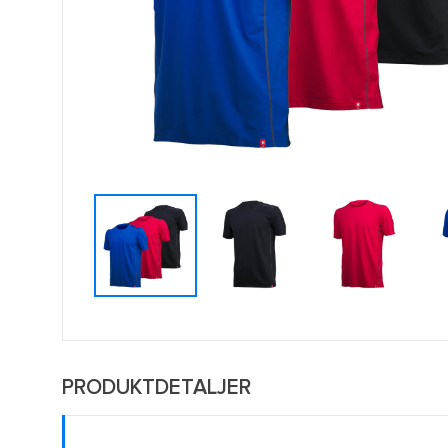
PRODUKTDETALJER