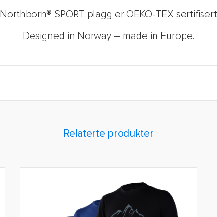
Northborn® SPORT plagg er OEKO-TEX sertifisert
Designed in Norway – made in Europe.
Relaterte produkter