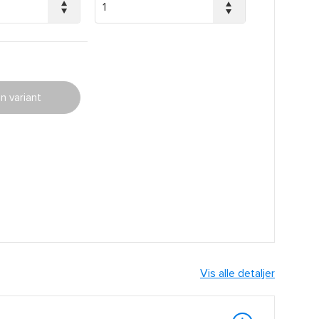
n variant
Vis alle detaljer