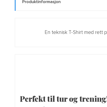
Produktinformasjon
En teknisk T-Shirt med rett 
Perfekt til tur og trening