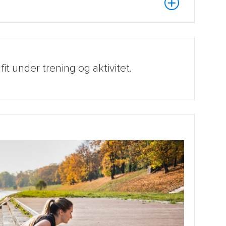
t under trening og aktivitet.