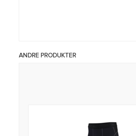
ANDRE PRODUKTER