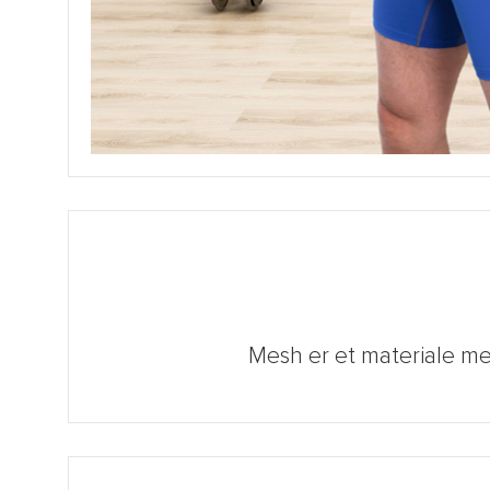
Mesh er et materiale med