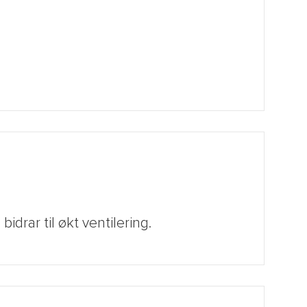
drar til økt ventilering.